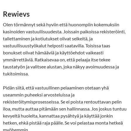
Rewievs
Olen törmännyt sekä hyviin että huonompiin kokemuksiin
kasinoiden vastuullisuudesta. Joissain paikoissa rekisteröinti,
tallettaminen ja kotiutukset olivat selkeitä, ja
vastuullisuustyökalut helposti saatavilla. Toisissa taas
bonukset olivat hämääviä ja käyttöehdot vaikeasti
ymmärrettäviä. Ratkaisevaa on, että pelaaja itse tekee
taustatyön ja valitsee alustan, joka näkyy avoimuudessa ja
tukitoimissa.
Pidän siitä, että vastuullinen pelaaminen otetaan yhä
useammin puheeksi arvosteluissa ja
rekisteröitymisprosesseissa. Se ei poista rentouttavan pelin
iloa, mutta auttaa pitämään sen hallinnassa. Jos joskus tuntuu
kevyeltä huolelta, kannattaa pysähtyä ja käyttää jonkin
hetken, ehkä pistää raja päälle. Se voi pelastaa monta hetkeä
myöhemmin.