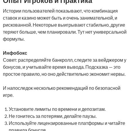
Опыт Игроков и Практика
Истории пользователей показывают, что комбинация
ставок и казино может быть и очень занимательной, и
рискованной. Некоторые выигрывают стабильно, другие
теряют больше, чем планировали. Тут нет универсальной
формулы.
Инфобокс
Совет: распределяйте банкролл, следите за вейджером у
бонусов, и учитывайте время вывода.
Подсказка
— это
простое правило, но оно действительно экономит нервы.
И напоследок несколько рекомендаций по безопасной
игре.
Установите лимиты по времени и депозитам.
Не гонитесь за потерями, делайте паузы.
Используйте лицензированные платформы и читайте
правила бонусов.