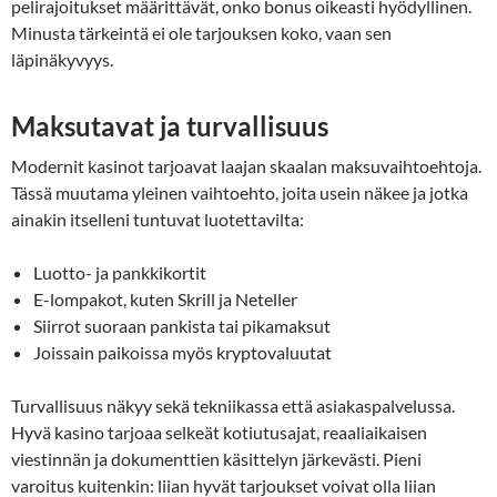
pelirajoitukset määrittävät, onko bonus oikeasti hyödyllinen.
Minusta tärkeintä ei ole tarjouksen koko, vaan sen
läpinäkyvyys.
Maksutavat ja turvallisuus
Modernit kasinot tarjoavat laajan skaalan maksuvaihtoehtoja.
Tässä muutama yleinen vaihtoehto, joita usein näkee ja jotka
ainakin itselleni tuntuvat luotettavilta:
Luotto- ja pankkikortit
E-lompakot, kuten Skrill ja Neteller
Siirrot suoraan pankista tai pikamaksut
Joissain paikoissa myös kryptovaluutat
Turvallisuus näkyy sekä tekniikassa että asiakaspalvelussa.
Hyvä kasino tarjoaa selkeät kotiutusajat, reaaliaikaisen
viestinnän ja dokumenttien käsittelyn järkevästi. Pieni
varoitus kuitenkin: liian hyvät tarjoukset voivat olla liian