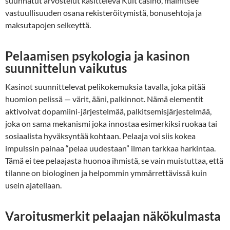
suunnatut arvostelut käsittelevä Kult casino, mainitsee
vastuullisuuden osana rekisteröitymistä, bonusehtoja ja
maksutapojen selkeyttä.
Pelaamisen psykologia ja kasinon
suunnittelun vaikutus
Kasinot suunnittelevat pelikokemuksia tavalla, joka pitää
huomion pelissä — värit, ääni, palkinnot. Nämä elementit
aktivoivat dopamiini-järjestelmää, palkitsemisjärjestelmää,
joka on sama mekanismi joka innostaa esimerkiksi ruokaa tai
sosiaalista hyväksyntää kohtaan. Pelaaja voi siis kokea
impulssin painaa “pelaa uudestaan” ilman tarkkaa harkintaa.
Tämä ei tee pelaajasta huonoa ihmistä, se vain muistuttaa, että
tilanne on biologinen ja helpommin ymmärrettävissä kuin
usein ajatellaan.
Varoitusmerkit pelaajan näkökulmasta