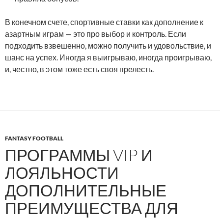
В конечном счете, спортивные ставки как дополнение к
азартным играм — это про выбор и контроль. Если
подходить взвешенно, можно получить и удовольствие, и
шанс на успех. Иногда я выигрываю, иногда проигрываю,
и, честно, в этом тоже есть своя прелесть.
FANTASY FOOTBALL
ПРОГРАММЫ VIP И
ЛОЯЛЬНОСТИ
ДОПОЛНИТЕЛЬНЫЕ
ПРЕИМУЩЕСТВА ДЛЯ