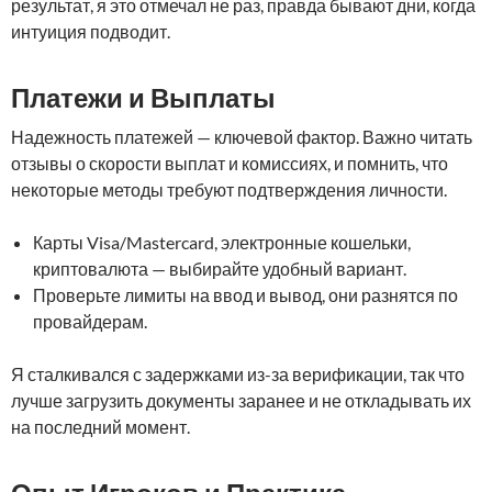
результат, я это отмечал не раз, правда бывают дни, когда
интуиция подводит.
Платежи и Выплаты
Надежность платежей — ключевой фактор. Важно читать
отзывы о скорости выплат и комиссиях, и помнить, что
некоторые методы требуют подтверждения личности.
Карты Visa/Mastercard, электронные кошельки,
криптовалюта — выбирайте удобный вариант.
Проверьте лимиты на ввод и вывод, они разнятся по
провайдерам.
Я сталкивался с задержками из-за верификации, так что
лучше загрузить документы заранее и не откладывать их
на последний момент.