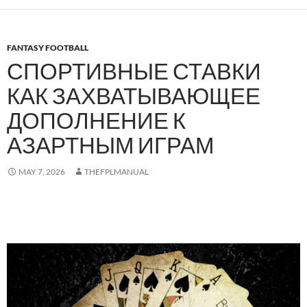
FANTASY FOOTBALL
СПОРТИВНЫЕ СТАВКИ
КАК ЗАХВАТЫВАЮЩЕЕ
ДОПОЛНЕНИЕ К
АЗАРТНЫМ ИГРАМ
MAY 7, 2026
THEFPLMANUAL