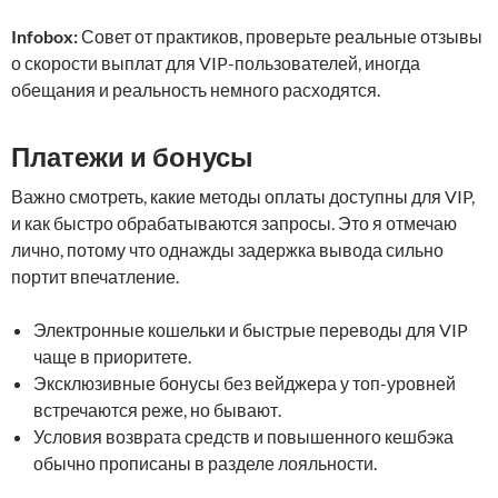
Infobox:
Совет от практиков, проверьте реальные отзывы
о скорости выплат для VIP-пользователей, иногда
обещания и реальность немного расходятся.
Платежи и бонусы
Важно смотреть, какие методы оплаты доступны для VIP,
и как быстро обрабатываются запросы. Это я отмечаю
лично, потому что однажды задержка вывода сильно
портит впечатление.
Электронные кошельки и быстрые переводы для VIP
чаще в приоритете.
Эксклюзивные бонусы без вейджера у топ-уровней
встречаются реже, но бывают.
Условия возврата средств и повышенного кешбэка
обычно прописаны в разделе лояльности.