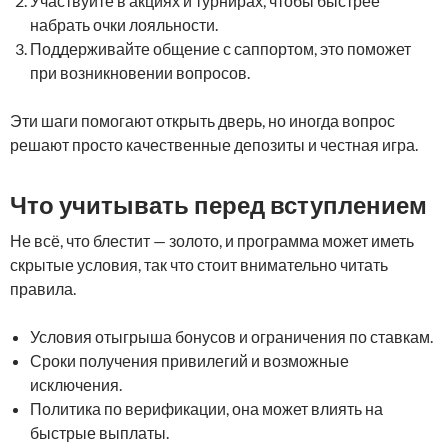
Участвуйте в акциях и турнирах, чтобы быстрее
набрать очки лояльности.
Поддерживайте общение с саппортом, это поможет
при возникновении вопросов.
Эти шаги помогают открыть дверь, но иногда вопрос
решают просто качественные депозиты и честная игра.
Что учитывать перед вступлением
Не всё, что блестит — золото, и программа может иметь
скрытые условия, так что стоит внимательно читать
правила.
Условия отыгрыша бонусов и ограничения по ставкам.
Сроки получения привилегий и возможные
исключения.
Политика по верификации, она может влиять на
быстрые выплаты.