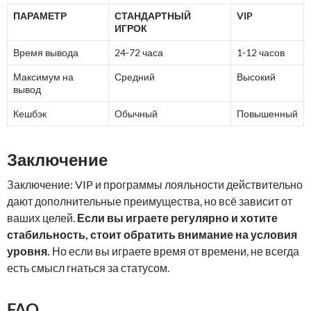
ПАРАМЕТР
СТАНДАРТНЫЙ
VIP
ИГРОК
Время вывода
24-72 часа
1-12 часов
Максимум на
Средний
Высокий
вывод
Кешбэк
Обычный
Повышенный
Заключение
Заключение: VIP и программы лояльности действительно
дают дополнительные преимущества, но всё зависит от
ваших целей.
Если вы играете регулярно и хотите
стабильность, стоит обратить внимание на условия
уровня.
Но если вы играете время от времени, не всегда
есть смысл гнаться за статусом.
FAQ