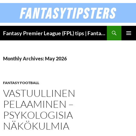
Skip
to
content
Fantasy Premier League (FPL) tips | Fantasy Bundesliga
PRIMAR
MENU
Monthly Archives: May 2026
FANTASY FOOTBALL
VASTUULLINEN
PELAAMINEN –
PSYKOLOGISIA
NÄKÖKULMIA